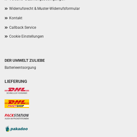
Widerrufsrecht & Muster-Widerrufsformular
Kontakt
Callback Service
Cookie Einstellungen
DER UMWELT ZULIEBE
Batterieentsorgung
LIEFERUNG