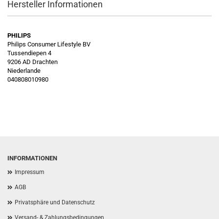
Hersteller Informationen
PHILIPS
Philips Consumer Lifestyle BV
Tussendiepen 4
9206 AD Drachten
Niederlande
040808010980
INFORMATIONEN
Impressum
AGB
Privatsphäre und Datenschutz
Versand- & Zahlungsbedingungen