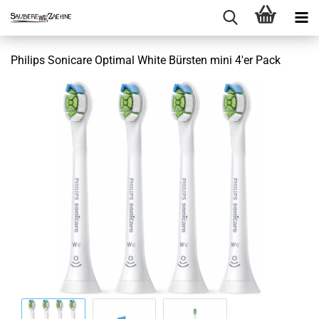
Philips Sonicare Optimal White Bürsten mini 4'er Pack