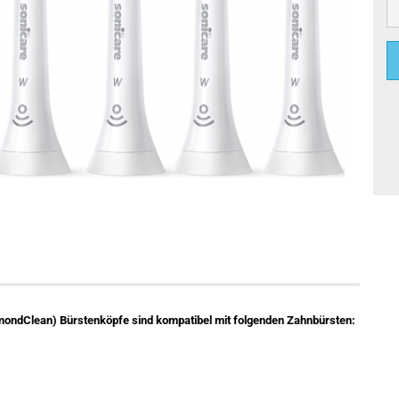
mondClean) Bürstenköpfe sind kompatibel mit folgenden Zahnbürsten: