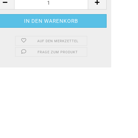
AUF DEN MERKZETTEL
FRAGE ZUM PRODUKT