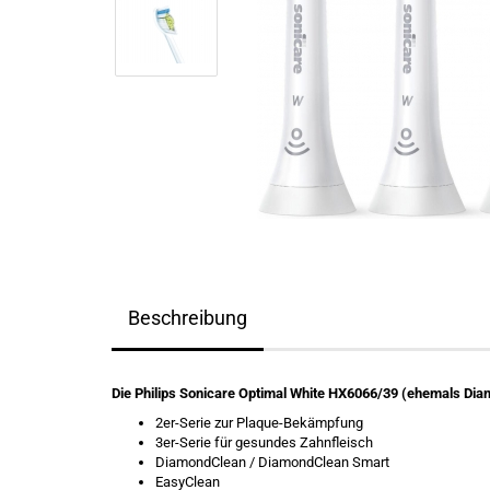
Beschreibung
Die Philips Sonicare Optimal White HX6066/39 (ehemals Dia
2er-Serie zur Plaque-Bekämpfung
3er-Serie für gesundes Zahnfleisch
DiamondClean / DiamondClean Smart
EasyClean