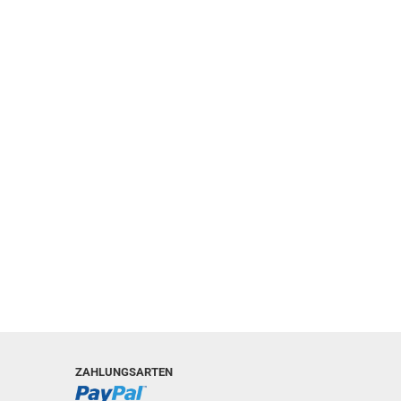
ZAHLUNGSARTEN