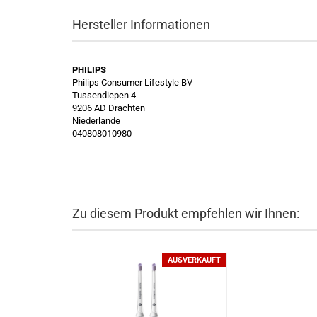
Hersteller Informationen
PHILIPS
Philips Consumer Lifestyle BV
Tussendiepen 4
9206 AD Drachten
Niederlande
040808010980
Zu diesem Produkt empfehlen wir Ihnen:
AUSVERKAUFT