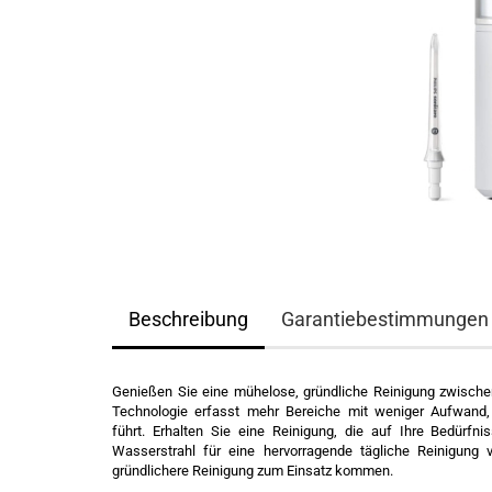
Beschreibung
Garantiebestimmungen
Genießen Sie eine mühelose, gründliche Reinigung zwische
Technologie erfasst mehr Bereiche mit weniger Aufwand
führt. Erhalten Sie eine Reinigung, die auf Ihre Bedürfni
Wasserstrahl für eine hervorragende tägliche Reinigun
gründlichere Reinigung zum Einsatz kommen.