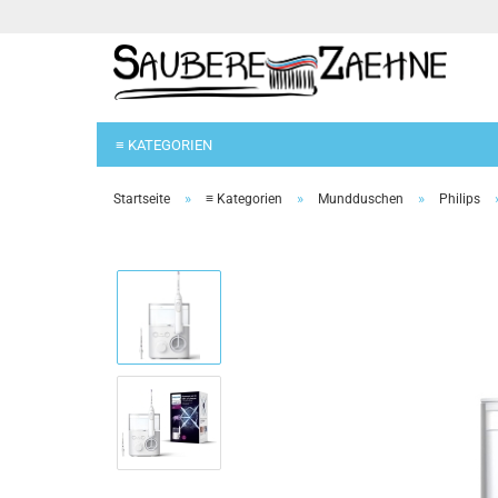
≡ KATEGORIEN
»
»
»
Startseite
≡ Kategorien
Mundduschen
Philips