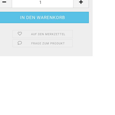
AUF DEN MERKZETTEL
FRAGE ZUM PRODUKT