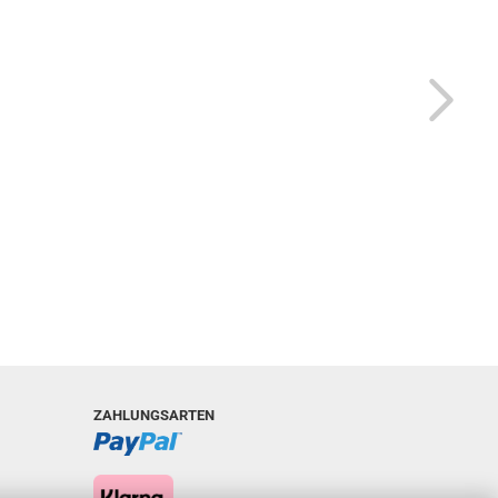
ZAHLUNGSARTEN