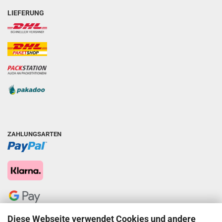
LIEFERUNG
ZAHLUNGSARTEN
Diese Webseite verwendet Cookies und andere