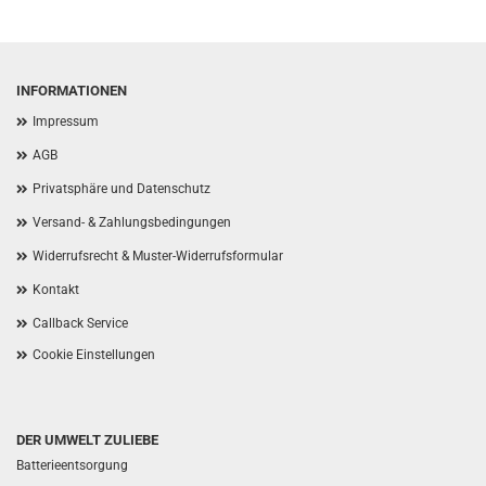
INFORMATIONEN
Impressum
AGB
Privatsphäre und Datenschutz
Versand- & Zahlungsbedingungen
Widerrufsrecht & Muster-Widerrufsformular
Kontakt
Callback Service
Cookie Einstellungen
DER UMWELT ZULIEBE
Batterieentsorgung