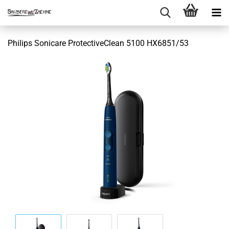
Philips Sonicare ProtectiveClean 5100 HX6851/53