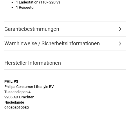
1 Ladestation (110 - 220 V)
1 Reiseetui
Garantiebestimmungen
Warnhinweise / Sicherheitsinformationen
Hersteller Informationen
PHILIPS
Philips Consumer Lifestyle BV
Tussendiepen 4
9206 AD Drachten
Niederlande
040808010980