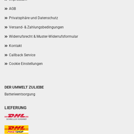
AGB
Privatsphäre und Datenschutz
Versand- & Zahlungsbedingungen
Widerrufsrecht & Muster-Widerrufsformular
Kontakt
Callback Service
Cookie Einstellungen
DER UMWELT ZULIEBE
Batterieentsorgung
LIEFERUNG