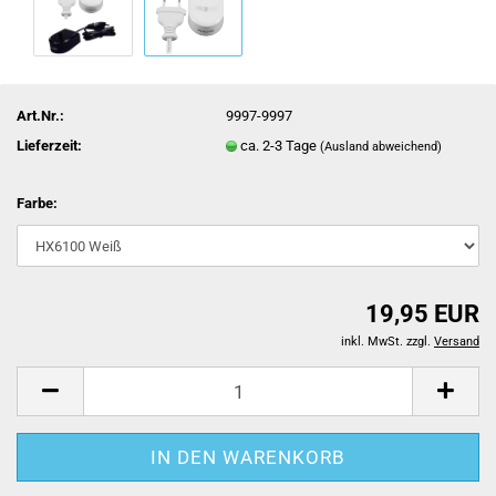
Art.Nr.:
9997-9997
Lieferzeit:
ca. 2-3 Tage
(Ausland abweichend)
Farbe:
19,95 EUR
inkl. MwSt. zzgl.
Versand