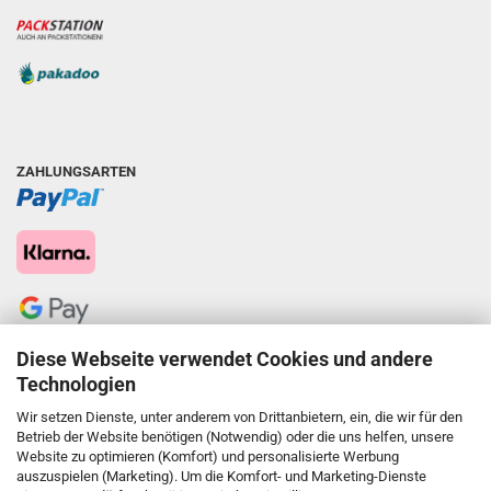
ZAHLUNGSARTEN
Diese Webseite verwendet Cookies und andere
Technologien
Wir setzen Dienste, unter anderem von Drittanbietern, ein, die wir für den
Betrieb der Website benötigen (Notwendig) oder die uns helfen, unsere
Website zu optimieren (Komfort) und personalisierte Werbung
auszuspielen (Marketing). Um die Komfort- und Marketing-Dienste