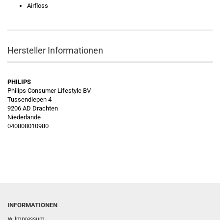
Airfloss
Hersteller Informationen
PHILIPS
Philips Consumer Lifestyle BV
Tussendiepen 4
9206 AD Drachten
Niederlande
040808010980
INFORMATIONEN
Impressum