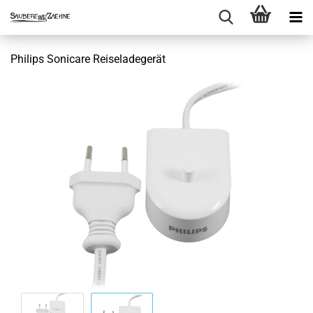
Philips Sonicare Reiseladegerät