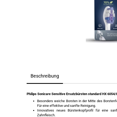
Beschreibung
Philips Sonicare Sensitive Ersatzbürsten standard HX 6054/8
Besonders weiche Borsten in der Mitte des Borstenf
Für eine effektive und sanfte Reinigung.
Innovatives neues Bürstenkopfprofil für eine sa
Zahnfleisch.