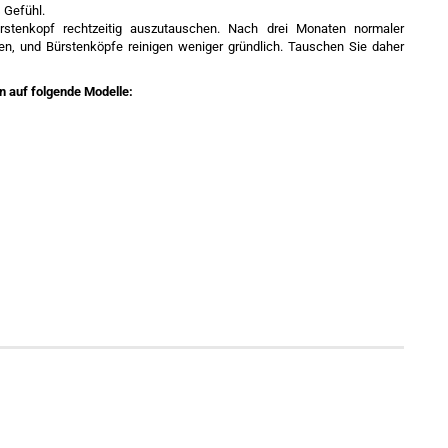
 Gefühl.
rstenkopf rechtzeitig auszutauschen. Nach drei Monaten normaler
, und Bürstenköpfe reinigen weniger gründlich. Tauschen Sie daher
n auf folgende Modelle: