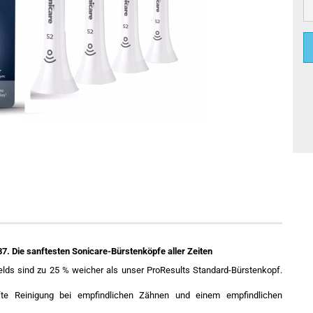
7. Die sanftesten Sonicare-Bürstenköpfe aller Zeiten
elds sind zu 25 % weicher als unser ProResults Standard-Bürstenkopf.
nfte Reinigung bei empfindlichen Zähnen und einem empfindlichen