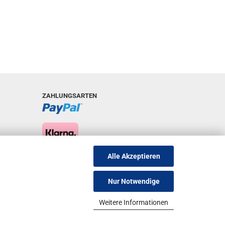
ZAHLUNGSARTEN
Alle Akzeptieren
Nur Notwendige
Weitere Informationen