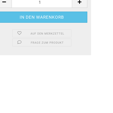
AUF DEN MERKZETTEL
FRAGE ZUM PRODUKT