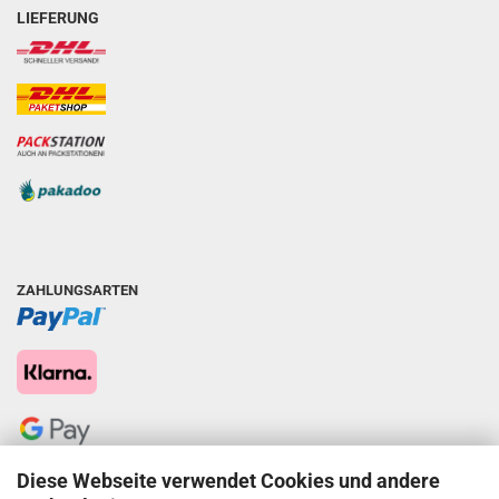
LIEFERUNG
ZAHLUNGSARTEN
Diese Webseite verwendet Cookies und andere