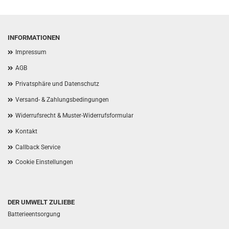
INFORMATIONEN
Impressum
AGB
Privatsphäre und Datenschutz
Versand- & Zahlungsbedingungen
Widerrufsrecht & Muster-Widerrufsformular
Kontakt
Callback Service
Cookie Einstellungen
DER UMWELT ZULIEBE
Batterieentsorgung