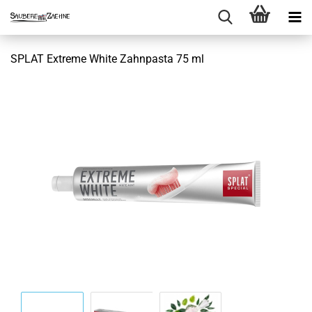
SPLAT Extreme White Zahnpasta 75 ml