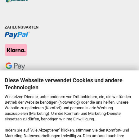
ZAHLUNGSARTEN
Diese Webseite verwendet Cookies und andere
Technologien
Wir setzen Dienste, unter anderem von Drittanbietern, ein, die wir für den
Betrieb der Website benötigen (Notwendig) oder die uns helfen, unsere
Website zu optimieren (Komfort) und personalisierte Werbung
auszuspielen (Marketing). Um die Komfort- und Marketing-Dienste
einsetzen zu dürfen, benötigen wir Ihre Einwilligung.
KONTAKT
Indem Sie auf "Alle Akzeptieren" klicken, stimmen Sie den Komfort- und
Marketing-Datenverarbeitungen freiwillig zu. Dies umfasst auch Ihre