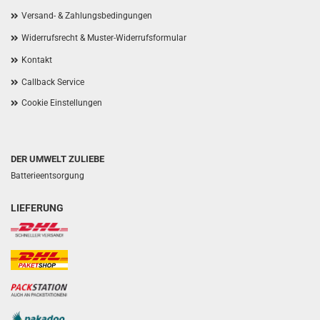
Versand- & Zahlungsbedingungen
Widerrufsrecht & Muster-Widerrufsformular
Kontakt
Callback Service
Cookie Einstellungen
DER UMWELT ZULIEBE
Batterieentsorgung
LIEFERUNG