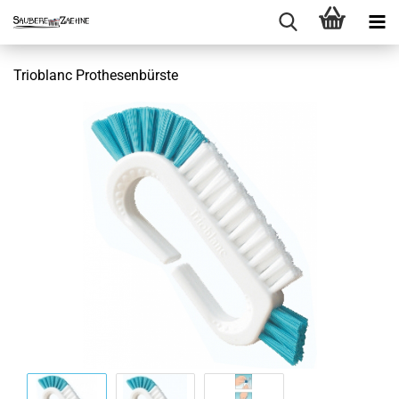
Trioblanc Prothesenbürste