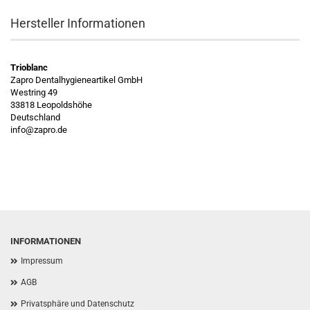
Hersteller Informationen
Trioblanc
Zapro Dentalhygieneartikel GmbH
Westring 49
33818 Leopoldshöhe
Deutschland
info@zapro.de
INFORMATIONEN
Impressum
AGB
Privatsphäre und Datenschutz