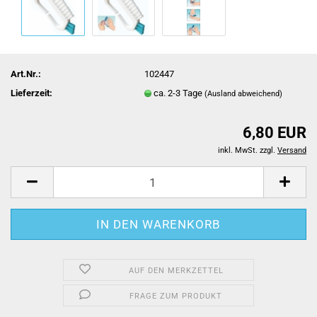
Art.Nr.:
102447
Lieferzeit:
ca. 2-3 Tage
(Ausland abweichend)
6,80 EUR
inkl. MwSt. zzgl.
Versand
AUF DEN MERKZETTEL
FRAGE ZUM PRODUKT