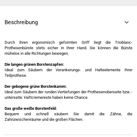
Beschreibung
Durch ihren ergonomisch geformten Griff liegt die Trioblanc-
Prothesenbürste stets sicher in Ihrer Hand. Sie können die Bürste
mühelos in alle Richtungen bewegen.
Die langen grünen Borstenzapfen:
Ideal zum Säubern der Verankerungs- und Halteelemente Ihrer
Teilprothese.
Der gebogene grüne Borstenkamm:
Ideal zum Säubern der runden Vertiefungen der Prothesenoberseite bzw. -
unterseite: Haftcremereste haben keine Chance.
Das große weiße Borstenfeld:
Bequem und schnell säubern Sie damit die Zähne, die
Zahnzwischenräume und die großen Flächen.