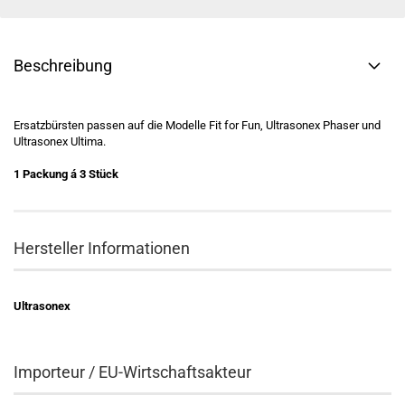
Beschreibung
Ersatzbürsten passen auf die Modelle Fit for Fun, Ultrasonex Phaser und
Ultrasonex Ultima.
1 Packung á 3 Stück
Hersteller Informationen
Ultrasonex
Importeur / EU-Wirtschaftsakteur