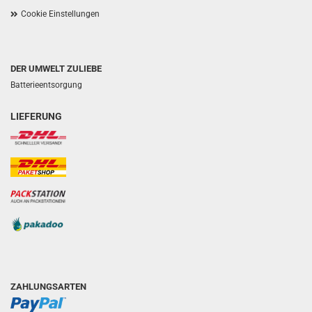
Cookie Einstellungen
DER UMWELT ZULIEBE
Batterieentsorgung
LIEFERUNG
ZAHLUNGSARTEN