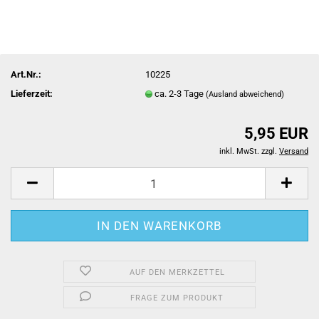
Art.Nr.:
10225
Lieferzeit:
ca. 2-3 Tage
(Ausland abweichend)
5,95 EUR
inkl. MwSt. zzgl.
Versand
AUF DEN MERKZETTEL
FRAGE ZUM PRODUKT