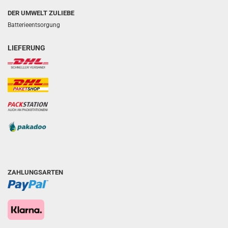
DER UMWELT ZULIEBE
Batterieentsorgung
LIEFERUNG
ZAHLUNGSARTEN