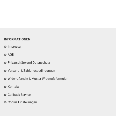
INFORMATIONEN
Impressum
AGB
Privatsphäre und Datenschutz
Versand- & Zahlungsbedingungen
Widerrufsrecht & Muster-Widerrufsformular
Kontakt
Callback Service
Cookie Einstellungen