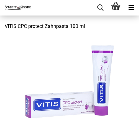
VITIS CPC protect Zahnpasta 100 ml