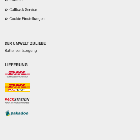
Kontakt
Callback Service
Cookie Einstellungen
DER UMWELT ZULIEBE
Batterieentsorgung
LIEFERUNG