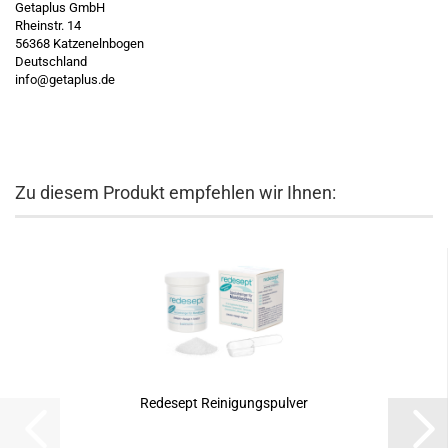
Getaplus GmbH
Rheinstr. 14
56368 Katzenelnbogen
Deutschland
info@getaplus.de
Zu diesem Produkt empfehlen wir Ihnen:
Redesept Reinigungspulver