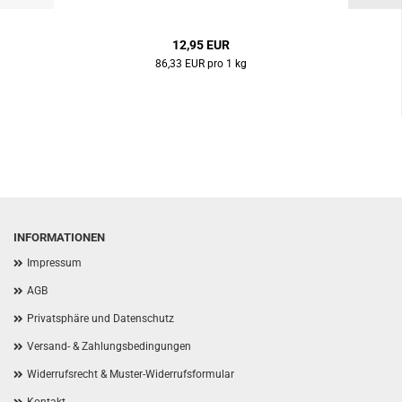
12,95 EUR
86,33 EUR pro 1 kg
INFORMATIONEN
Impressum
AGB
Privatsphäre und Datenschutz
Versand- & Zahlungsbedingungen
Widerrufsrecht & Muster-Widerrufsformular