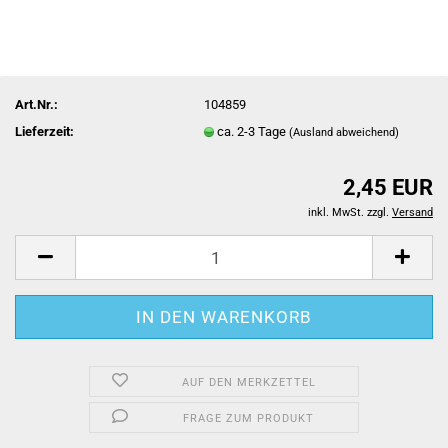
Art.Nr.:
104859
Lieferzeit:
ca. 2-3 Tage
(Ausland abweichend)
2,45 EUR
inkl. MwSt. zzgl.
Versand
AUF DEN MERKZETTEL
FRAGE ZUM PRODUKT