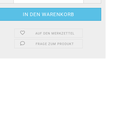
AUF DEN MERKZETTEL
FRAGE ZUM PRODUKT