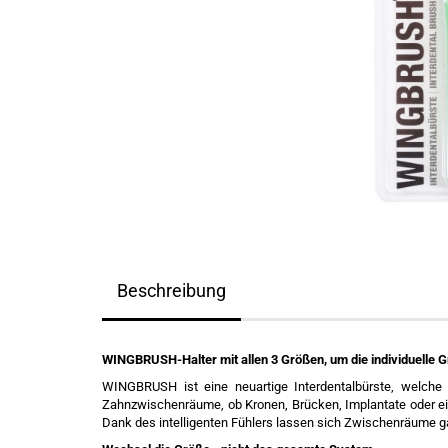
Beschreibung
WINGBRUSH-Halter mit allen 3 Größen, um die individuelle G
WINGBRUSH ist eine neuartige Interdentalbürste, welche d
Zahnzwischenräume, ob Kronen, Brücken, Implantate oder ei
Dank des intelligenten Fühlers lassen sich Zwischenräume ga