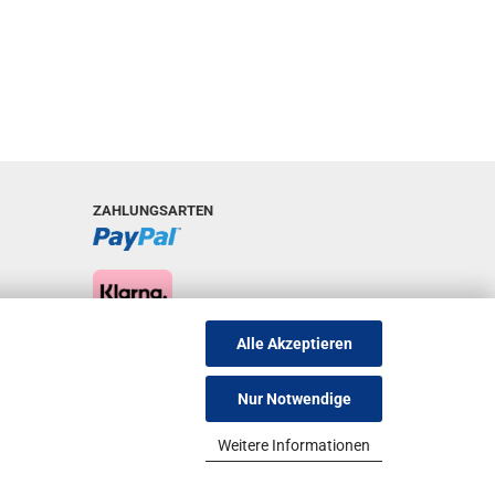
ZAHLUNGSARTEN
Alle Akzeptieren
Nur Notwendige
Weitere Informationen