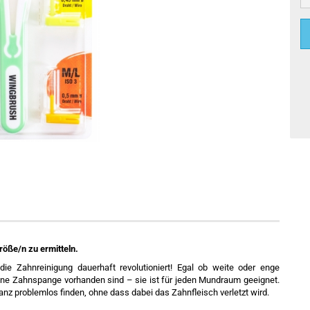
röße/n zu ermitteln.
ie Zahnreinigung dauerhaft revolutioniert! Egal ob weite oder enge
ne Zahnspange vorhanden sind – sie ist für jeden Mundraum geeignet.
nz problemlos finden, ohne dass dabei das Zahnfleisch verletzt wird.