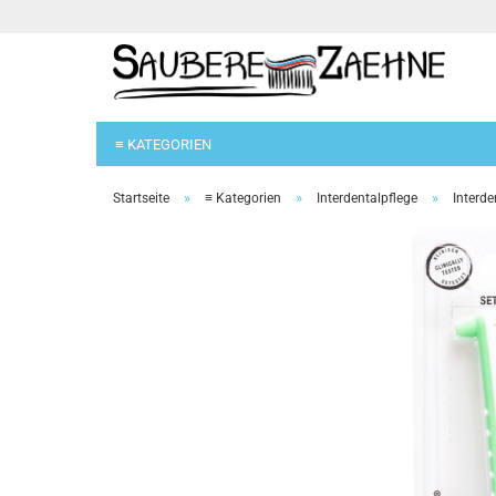
≡ KATEGORIEN
»
»
»
Startseite
≡ Kategorien
Interdentalpflege
Interde