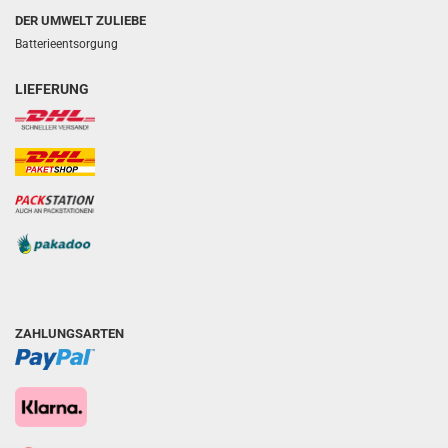
DER UMWELT ZULIEBE
Batterieentsorgung
LIEFERUNG
ZAHLUNGSARTEN