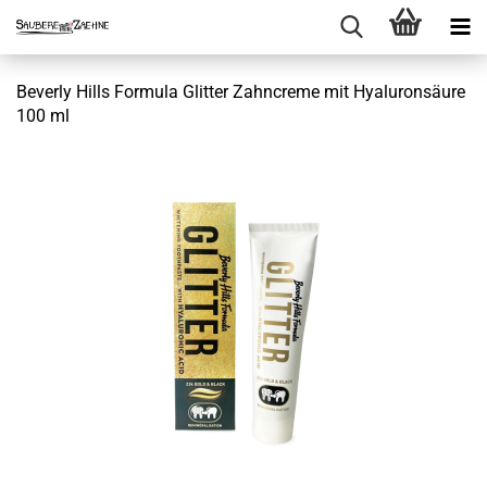
Beverly Hills Formula Glitter Zahncreme mit Hyaluronsäure
100 ml