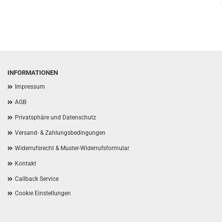
INFORMATIONEN
Impressum
AGB
Privatsphäre und Datenschutz
Versand- & Zahlungsbedingungen
Widerrufsrecht & Muster-Widerrufsformular
Kontakt
Callback Service
Cookie Einstellungen