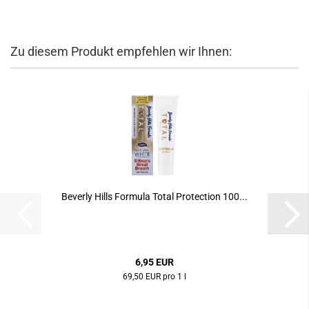
Zu diesem Produkt empfehlen wir Ihnen:
Beverly Hills Formula Total Protection 100...
6,95 EUR
69,50 EUR pro 1 l