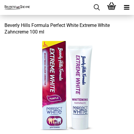
Beverly Hills Formula Perfect White Extreme White
Zahncreme 100 ml