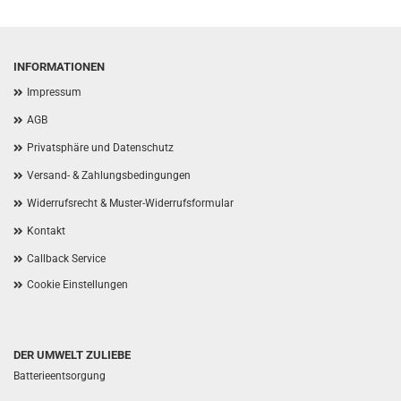
INFORMATIONEN
Impressum
AGB
Privatsphäre und Datenschutz
Versand- & Zahlungsbedingungen
Widerrufsrecht & Muster-Widerrufsformular
Kontakt
Callback Service
Cookie Einstellungen
DER UMWELT ZULIEBE
Batterieentsorgung