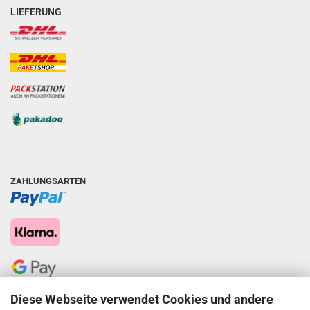
LIEFERUNG
ZAHLUNGSARTEN
Diese Webseite verwendet Cookies und andere