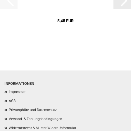
5,45 EUR
INFORMATIONEN
Impressum
AGB
Privatsphäre und Datenschutz
Versand- & Zahlungsbedingungen
Widerrufsrecht & Muster-Widerrufsformular