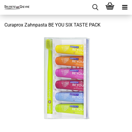
Curaprox Zahnpasta BE YOU SIX TASTE PACK