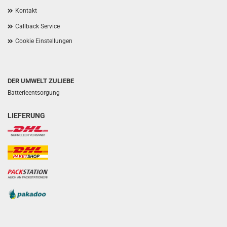
Kontakt
Callback Service
Cookie Einstellungen
DER UMWELT ZULIEBE
Batterieentsorgung
LIEFERUNG