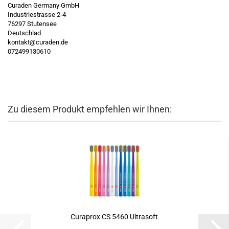
Curaden Germany GmbH
Industriestrasse 2-4
76297 Stutensee
Deutschlad
kontakt@curaden.de
072499130610
Zu diesem Produkt empfehlen wir Ihnen:
Curaprox CS 5460 Ultrasoft