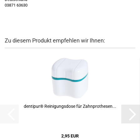
03871 63630
Zu diesem Produkt empfehlen wir Ihnen:
dentipur® Reinigungsdose für Zahnprothesen...
2,95 EUR