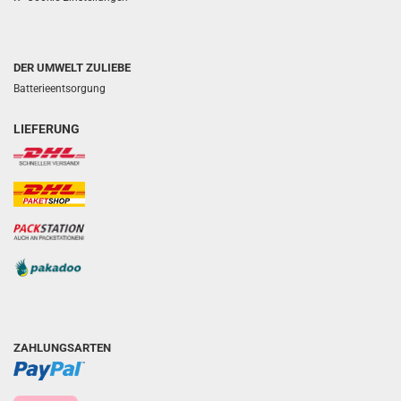
DER UMWELT ZULIEBE
Batterieentsorgung
LIEFERUNG
ZAHLUNGSARTEN