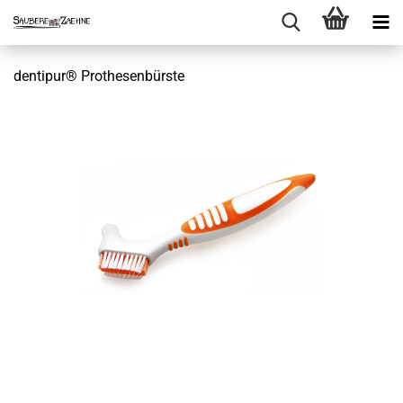
dentipur® Prothesenbürste