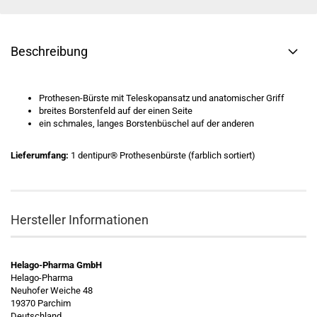
Beschreibung
Prothesen-Bürste mit Teleskopansatz und anatomischer Griff
​breites Borstenfeld auf der einen Seite
ein schmales, langes Borstenbüschel auf der anderen
Lieferumfang:
1 dentipur® Prothesenbürste (farblich sortiert)
Hersteller Informationen
Helago-Pharma GmbH
Helago-Pharma
Neuhofer Weiche 48
19370 Parchim
Deutschland