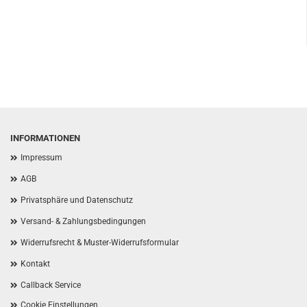
INFORMATIONEN
Impressum
AGB
Privatsphäre und Datenschutz
Versand- & Zahlungsbedingungen
Widerrufsrecht & Muster-Widerrufsformular
Kontakt
Callback Service
Cookie Einstellungen