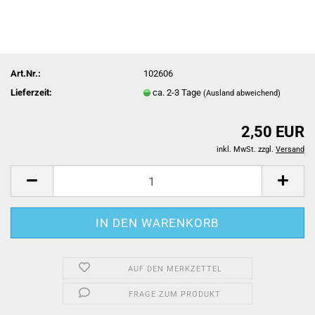
Art.Nr.:
102606
Lieferzeit:
ca. 2-3 Tage
(Ausland abweichend)
2,50 EUR
inkl. MwSt. zzgl.
Versand
AUF DEN MERKZETTEL
FRAGE ZUM PRODUKT