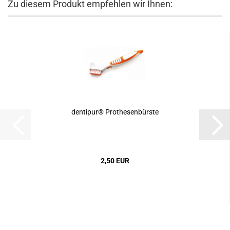
Zu diesem Produkt empfehlen wir Ihnen:
dentipur® Prothesenbürste
2,50 EUR