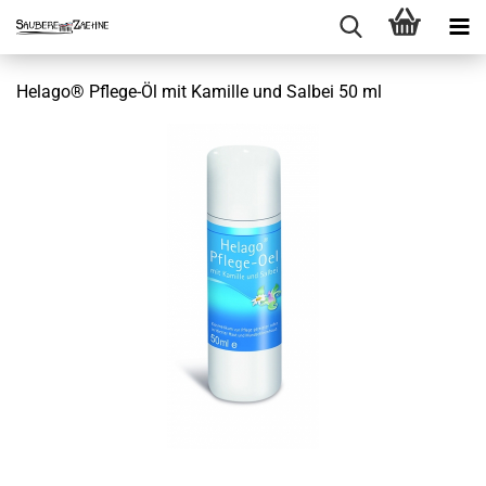
Helago® Pflege-Öl mit Kamille und Salbei 50 ml