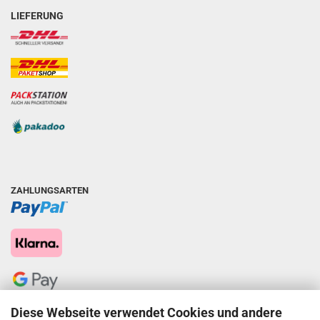
LIEFERUNG
ZAHLUNGSARTEN
Diese Webseite verwendet Cookies und andere