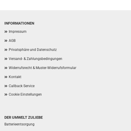
INFORMATIONEN
Impressum
AGB
Privatsphäre und Datenschutz
Versand- & Zahlungsbedingungen
Widerrufsrecht & Muster-Widerrufsformular
Kontakt
Callback Service
Cookie Einstellungen
DER UMWELT ZULIEBE
Batterieentsorgung