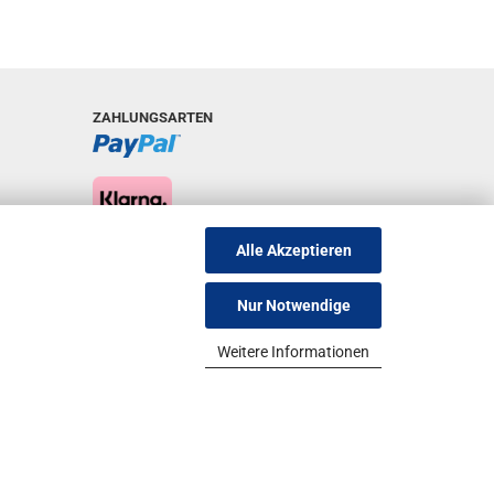
ZAHLUNGSARTEN
Alle Akzeptieren
Nur Notwendige
Weitere Informationen