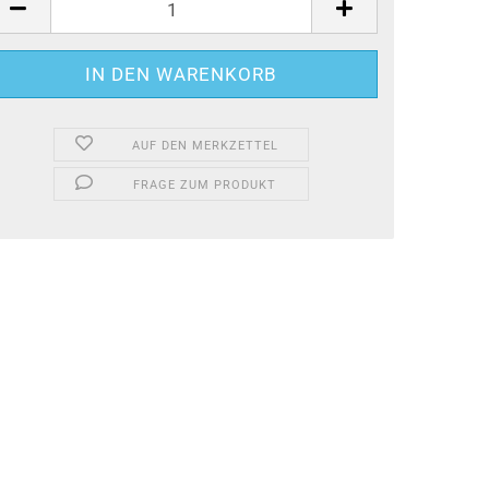
AUF DEN MERKZETTEL
FRAGE ZUM PRODUKT