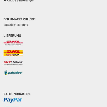
Cookie Einstellungen
DER UMWELT ZULIEBE
Batterieentsorgung
LIEFERUNG
ZAHLUNGSARTEN