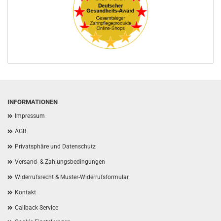
INFORMATIONEN
Impressum
AGB
Privatsphäre und Datenschutz
Versand- & Zahlungsbedingungen
Widerrufsrecht & Muster-Widerrufsformular
Kontakt
Callback Service