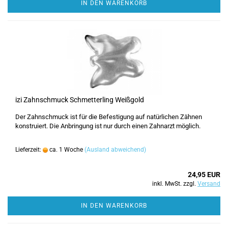
IN DEN WARENKORB
izi Zahnschmuck Schmetterling Weißgold
Der Zahnschmuck ist für die Befestigung auf natürlichen Zähnen
konstruiert. Die Anbringung ist nur durch einen Zahnarzt möglich.
Lieferzeit:
ca. 1 Woche
(Ausland abweichend)
24,95 EUR
inkl. MwSt. zzgl.
Versand
IN DEN WARENKORB