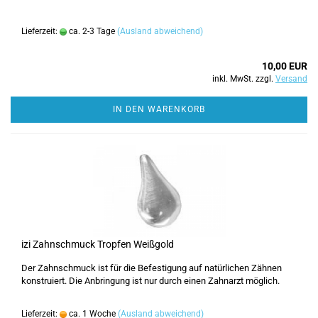
Lieferzeit:
ca. 2-3 Tage
(Ausland abweichend)
10,00 EUR
inkl. MwSt. zzgl.
Versand
IN DEN WARENKORB
izi Zahnschmuck Tropfen Weißgold
Der Zahnschmuck ist für die Befestigung auf natürlichen Zähnen
konstruiert. Die Anbringung ist nur durch einen Zahnarzt möglich.
Lieferzeit:
ca. 1 Woche
(Ausland abweichend)