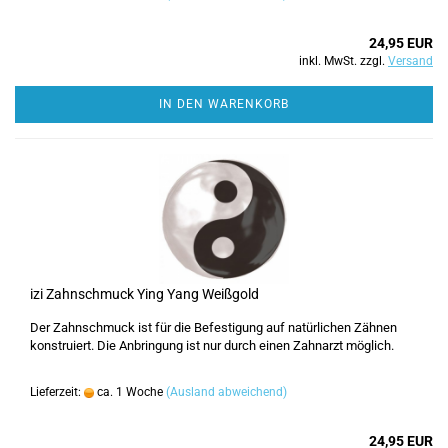
24,95 EUR
inkl. MwSt. zzgl.
Versand
IN DEN WARENKORB
izi Zahnschmuck Ying Yang Weißgold
Der Zahnschmuck ist für die Befestigung auf natürlichen Zähnen
konstruiert. Die Anbringung ist nur durch einen Zahnarzt möglich.
Lieferzeit:
ca. 1 Woche
(Ausland abweichend)
24,95 EUR