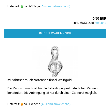
Lieferzeit:
ca. 2-3 Tage
(Ausland abweichend)
6,50 EUR
inkl. MwSt. zzgl.
Versand
IN DEN WARENKORB
izi Zahnschmuck Notenschlüssel Weißgold
Der Zahnschmuck ist für die Befestigung auf natürlichen Zähnen
konstruiert. Die Anbringung ist nur durch einen Zahnarzt möglich.
Lieferzeit:
ca. 1 Woche
(Ausland abweichend)