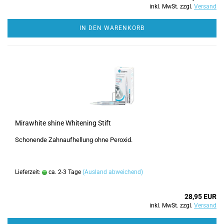
inkl. MwSt. zzgl.
Versand
IN DEN WARENKORB
Mirawhite shine Whitening Stift
Schonende Zahnaufhellung ohne Peroxid.
Lieferzeit:
ca. 2-3 Tage
(Ausland abweichend)
28,95 EUR
inkl. MwSt. zzgl.
Versand