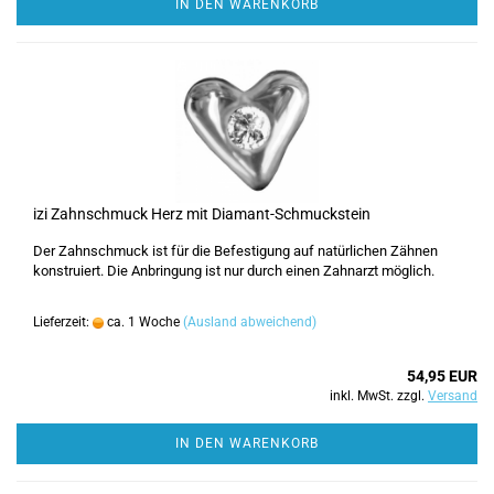
IN DEN WARENKORB
izi Zahnschmuck Herz mit Diamant-Schmuckstein
Der Zahnschmuck ist für die Befestigung auf natürlichen Zähnen
konstruiert. Die Anbringung ist nur durch einen Zahnarzt möglich.
Lieferzeit:
ca. 1 Woche
(Ausland abweichend)
54,95 EUR
inkl. MwSt. zzgl.
Versand
IN DEN WARENKORB