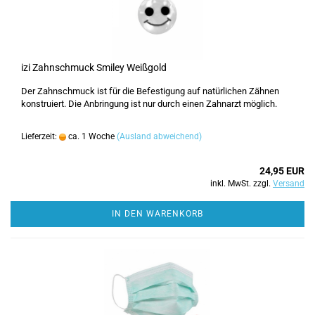
izi Zahnschmuck Smiley Weißgold
Der Zahnschmuck ist für die Befestigung auf natürlichen Zähnen
konstruiert. Die Anbringung ist nur durch einen Zahnarzt möglich.
Lieferzeit:
ca. 1 Woche
(Ausland abweichend)
24,95 EUR
inkl. MwSt. zzgl.
Versand
IN DEN WARENKORB