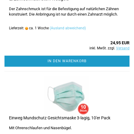
Der Zahnschmuck ist für die Befestigung auf natürlichen Zähnen
konstruiert. Die Anbringung ist nur durch einen Zahnarzt möglich.
Lieferzeit:
ca. 1 Woche
(Ausland abweichend)
24,95 EUR
inkl. MwSt. zzgl.
Versand
IN DEN WARENKORB
Einweg Mundschutz Gesichtsmaske 3-lagig, 10'er Pack
Mit Ohrenschlaufen und Nasenbügel.