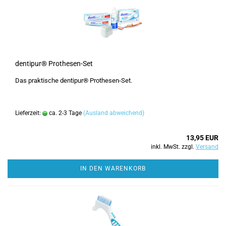
dentipur® Prothesen-Set
Das praktische dentipur® Prothesen-Set.
Lieferzeit:
ca. 2-3 Tage
(Ausland abweichend)
13,95 EUR
inkl. MwSt. zzgl.
Versand
IN DEN WARENKORB