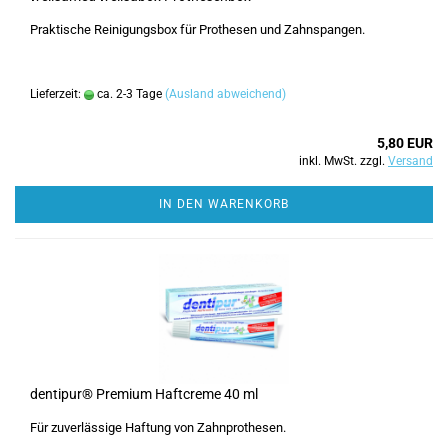
Praktische Reinigungsbox für Prothesen und Zahnspangen.
Lieferzeit:
ca. 2-3 Tage
(Ausland abweichend)
5,80 EUR
inkl. MwSt. zzgl.
Versand
IN DEN WARENKORB
dentipur® Premium Haftcreme 40 ml
Für zuverlässige Haftung von Zahnprothesen.