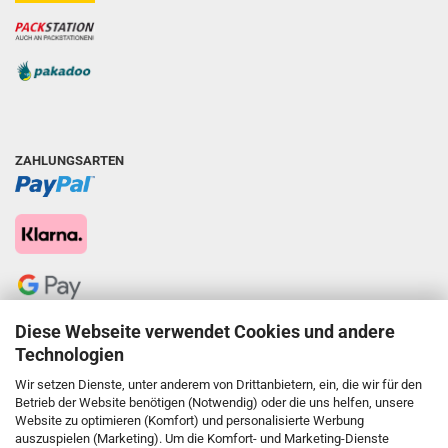
ZAHLUNGSARTEN
Diese Webseite verwendet Cookies und andere
Technologien
Wir setzen Dienste, unter anderem von Drittanbietern, ein, die wir für den
Betrieb der Website benötigen (Notwendig) oder die uns helfen, unsere
Website zu optimieren (Komfort) und personalisierte Werbung
auszuspielen (Marketing). Um die Komfort- und Marketing-Dienste