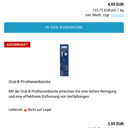
4,95 EUR
123,75 EUR pro 1 kg
inkl. MwSt. zzgl.
Versand
IN DEN WARENKORB
AUSVERKAUFT
Oral-B Prothesenbürste
Mit der Oral-B Prothesenbürste erreichen Sie eine tiefere Reinigung
und eine effektivere Entfernung von Verfärbungen.
Lieferzeit:
Nicht auf Lager
2,95 EUR