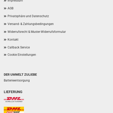
Impressum
AGB
Privatsphäre und Datenschutz
Versand- & Zahlungsbedingungen
Widerrufsrecht & Muster-Widerrufsformular
Kontakt
Callback Service
Cookie Einstellungen
DER UMWELT ZULIEBE
Batterieentsorgung
LIEFERUNG