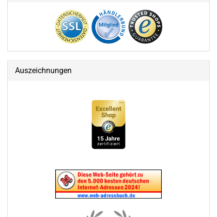
Auszeichnungen