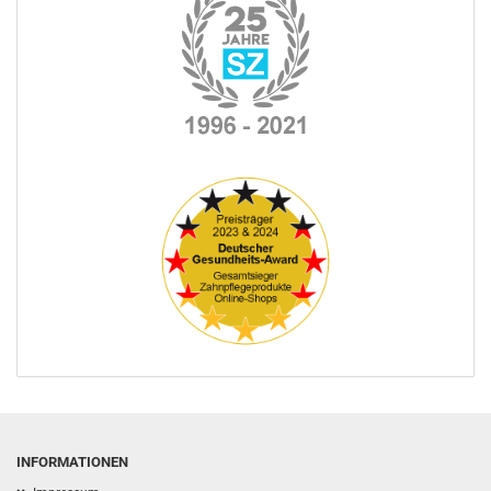
INFORMATIONEN