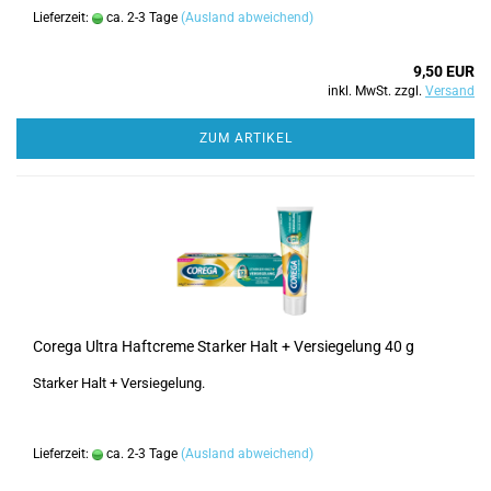
Lieferzeit:
ca. 2-3 Tage
(Ausland abweichend)
9,50 EUR
inkl. MwSt. zzgl.
Versand
ZUM ARTIKEL
Corega Ultra Haftcreme Starker Halt + Versiegelung 40 g
Starker Halt + Versiegelung.
Lieferzeit:
ca. 2-3 Tage
(Ausland abweichend)