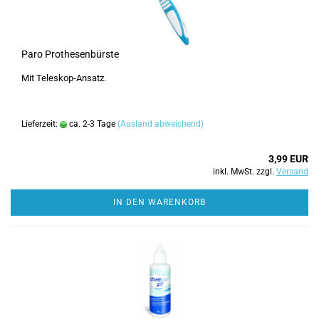
Paro Prothesenbürste
Mit Teleskop-Ansatz.
Lieferzeit:
ca. 2-3 Tage
(Ausland abweichend)
3,99 EUR
inkl. MwSt. zzgl.
Versand
IN DEN WARENKORB