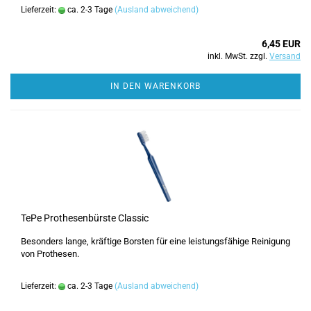
Lieferzeit:
ca. 2-3 Tage
(Ausland abweichend)
6,45 EUR
inkl. MwSt. zzgl.
Versand
IN DEN WARENKORB
TePe Prothesenbürste Classic
Besonders lange, kräftige Borsten für eine leistungsfähige Reinigung
von Prothesen.
Lieferzeit:
ca. 2-3 Tage
(Ausland abweichend)