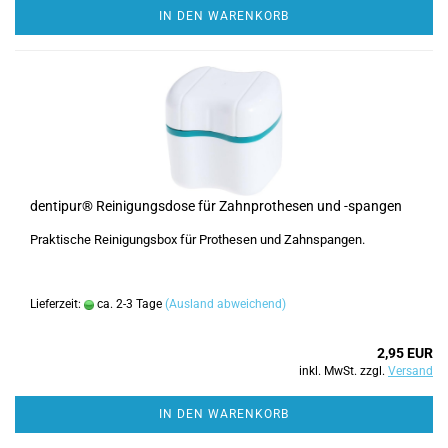
IN DEN WARENKORB
dentipur® Reinigungsdose für Zahnprothesen und -spangen
Praktische Reinigungsbox für Prothesen und Zahnspangen.
Lieferzeit:
ca. 2-3 Tage
(Ausland abweichend)
2,95 EUR
inkl. MwSt. zzgl.
Versand
IN DEN WARENKORB