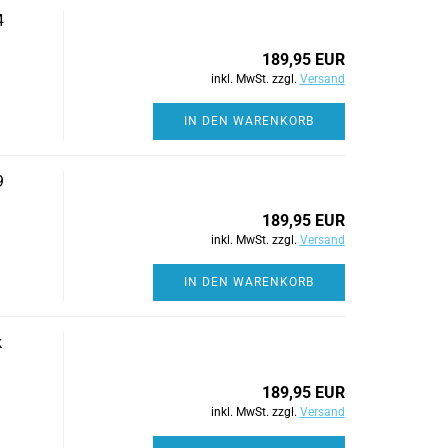
4
189,95 EUR
inkl. MwSt. zzgl.
Versand
IN DEN WARENKORB
9
189,95 EUR
inkl. MwSt. zzgl.
Versand
IN DEN WARENKORB
k
189,95 EUR
inkl. MwSt. zzgl.
Versand