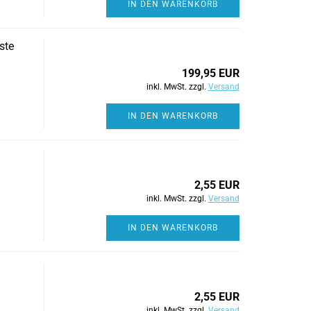
IN DEN WARENKORB
ste
199,95 EUR
inkl. MwSt. zzgl.
Versand
IN DEN WARENKORB
2,55 EUR
inkl. MwSt. zzgl.
Versand
IN DEN WARENKORB
2,55 EUR
inkl. MwSt. zzgl.
Versand