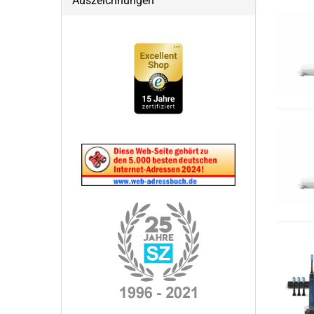
Auszeichnungen