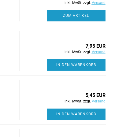
inkl. MwSt. zzgl.
Versand
ZUM ARTIKEL
7,95 EUR
inkl. MwSt. zzgl.
Versand
IN DEN WARENKORB
5,45 EUR
inkl. MwSt. zzgl.
Versand
IN DEN WARENKORB