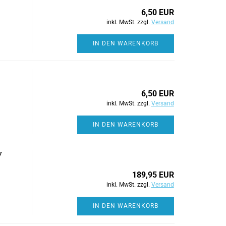
6,50 EUR
inkl. MwSt. zzgl.
Versand
IN DEN WARENKORB
6,50 EUR
inkl. MwSt. zzgl.
Versand
IN DEN WARENKORB
7
189,95 EUR
inkl. MwSt. zzgl.
Versand
IN DEN WARENKORB