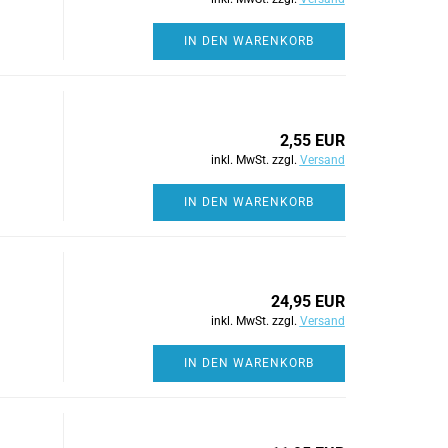
IN DEN WARENKORB
2,55 EUR
inkl. MwSt. zzgl.
Versand
IN DEN WARENKORB
24,95 EUR
inkl. MwSt. zzgl.
Versand
IN DEN WARENKORB