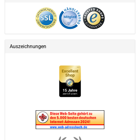
Auszeichnungen