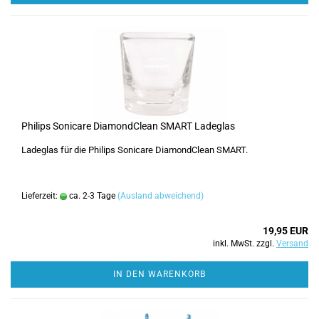
Philips Sonicare DiamondClean SMART Ladeglas
Ladeglas für die Philips Sonicare DiamondClean SMART.
Lieferzeit:
ca. 2-3 Tage
(Ausland abweichend)
19,95 EUR
inkl. MwSt. zzgl.
Versand
IN DEN WARENKORB