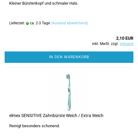
Kleiner Bürstenkopf und schmaler Hals.
Lieferzeit:
ca. 2-3 Tage
(Ausland abweichend)
2,10 EUR
inkl. MwSt. zzgl.
Versand
IN DEN WARENKORB
elmex SENSITIVE Zahnbürste Weich / Extra Weich
Reinigt besonders schonend.