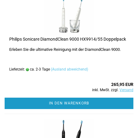
Philips Sonicare DiamondClean 9000 HX9914/55 Doppelpack
Erleben Sie die ultimative Reinigung mit der DiamondClean 9000.
Lieferzeit:
ca. 2-3 Tage
(Ausland abweichend)
265,95 EUR
inkl. MwSt. zzgl.
Versand
IN DEN WARENKORB