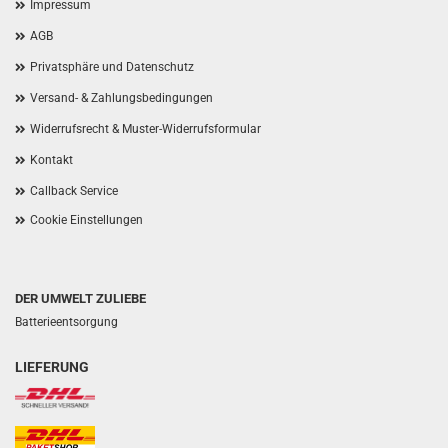
Impressum
AGB
Privatsphäre und Datenschutz
Versand- & Zahlungsbedingungen
Widerrufsrecht & Muster-Widerrufsformular
Kontakt
Callback Service
Cookie Einstellungen
DER UMWELT ZULIEBE
Batterieentsorgung
LIEFERUNG