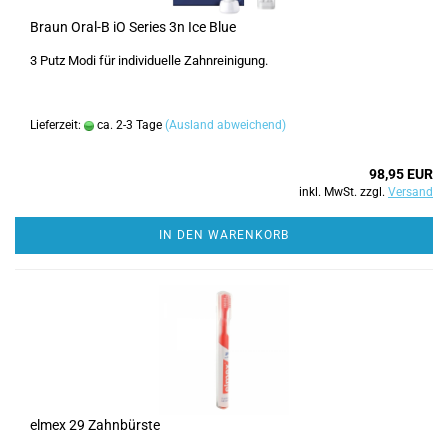
Braun Oral-B iO Series 3n Ice Blue
3 Putz Modi für individuelle Zahnreinigung.
Lieferzeit:
ca. 2-3 Tage
(Ausland abweichend)
98,95 EUR
inkl. MwSt. zzgl.
Versand
IN DEN WARENKORB
elmex 29 Zahnbürste