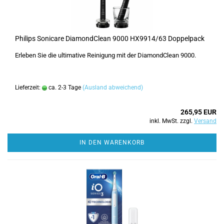
Philips Sonicare DiamondClean 9000 HX9914/63 Doppelpack
Erleben Sie die ultimative Reinigung mit der DiamondClean 9000.
Lieferzeit:
ca. 2-3 Tage
(Ausland abweichend)
265,95 EUR
inkl. MwSt. zzgl.
Versand
IN DEN WARENKORB