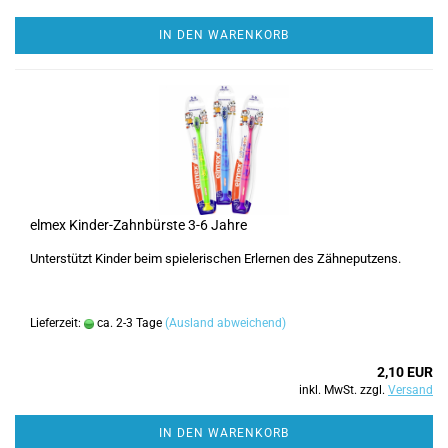
IN DEN WARENKORB
elmex Kinder-Zahnbürste 3-6 Jahre
Unterstützt Kinder beim spielerischen Erlernen des Zähneputzens.
Lieferzeit:
ca. 2-3 Tage
(Ausland abweichend)
2,10 EUR
inkl. MwSt. zzgl.
Versand
IN DEN WARENKORB