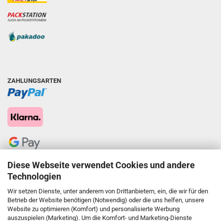
ZAHLUNGSARTEN
Diese Webseite verwendet Cookies und andere
Technologien
Wir setzen Dienste, unter anderem von Drittanbietern, ein, die wir für den
Betrieb der Website benötigen (Notwendig) oder die uns helfen, unsere
Website zu optimieren (Komfort) und personalisierte Werbung
auszuspielen (Marketing). Um die Komfort- und Marketing-Dienste