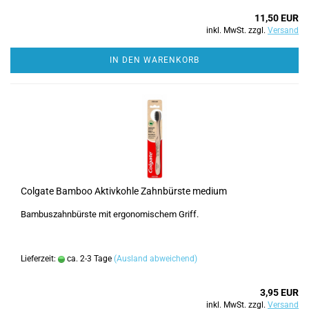
11,50 EUR
inkl. MwSt. zzgl.
Versand
IN DEN WARENKORB
Colgate Bamboo Aktivkohle Zahnbürste medium
Bambuszahnbürste mit ergonomischem Griff.
Lieferzeit:
ca. 2-3 Tage
(Ausland abweichend)
3,95 EUR
inkl. MwSt. zzgl.
Versand