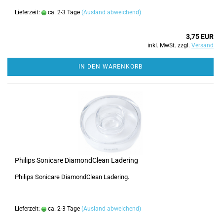
Lieferzeit:
ca. 2-3 Tage
(Ausland abweichend)
3,75 EUR
inkl. MwSt. zzgl.
Versand
IN DEN WARENKORB
Philips Sonicare DiamondClean Ladering
Philips Sonicare DiamondClean Ladering.
Lieferzeit:
ca. 2-3 Tage
(Ausland abweichend)