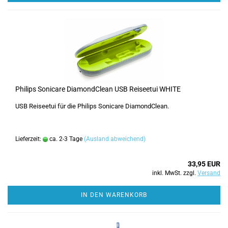
Philips Sonicare DiamondClean USB Reiseetui WHITE
USB Reiseetui für die Philips Sonicare DiamondClean.
Lieferzeit:
ca. 2-3 Tage
(Ausland abweichend)
33,95 EUR
inkl. MwSt. zzgl.
Versand
IN DEN WARENKORB