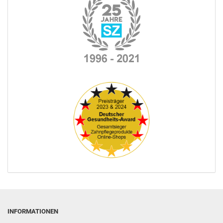
INFORMATIONEN