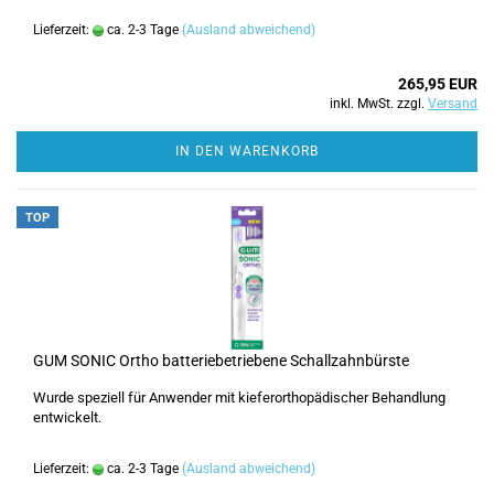
Lieferzeit:
ca. 2-3 Tage
(Ausland abweichend)
265,95 EUR
inkl. MwSt. zzgl.
Versand
IN DEN WARENKORB
TOP
GUM SONIC Ortho batteriebetriebene Schallzahnbürste
Wurde speziell für Anwender mit kieferorthopädischer Behandlung
entwickelt.
Lieferzeit:
ca. 2-3 Tage
(Ausland abweichend)