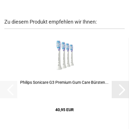
Zu diesem Produkt empfehlen wir Ihnen:
Philips Sonicare G3 Premium Gum Care Bürsten...
40,95 EUR