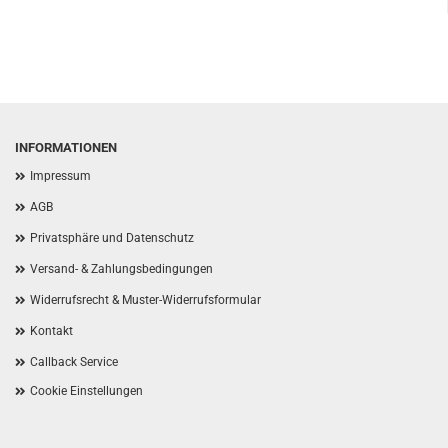
INFORMATIONEN
Impressum
AGB
Privatsphäre und Datenschutz
Versand- & Zahlungsbedingungen
Widerrufsrecht & Muster-Widerrufsformular
Kontakt
Callback Service
Cookie Einstellungen