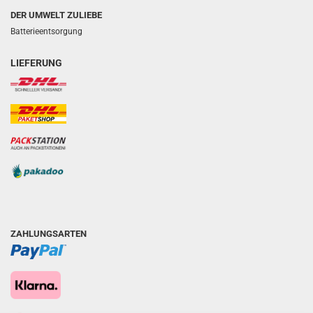
DER UMWELT ZULIEBE
Batterieentsorgung
LIEFERUNG
ZAHLUNGSARTEN