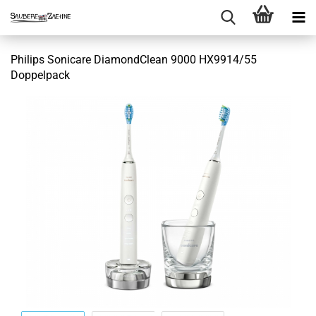
Philips Sonicare DiamondClean 9000 HX9914/55
Doppelpack