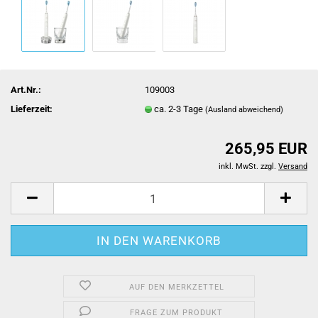
Art.Nr.:
109003
Lieferzeit:
ca. 2-3 Tage
(Ausland abweichend)
265,95 EUR
inkl. MwSt. zzgl.
Versand
AUF DEN MERKZETTEL
FRAGE ZUM PRODUKT