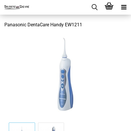
Panasonic DentaCare Handy EW1211