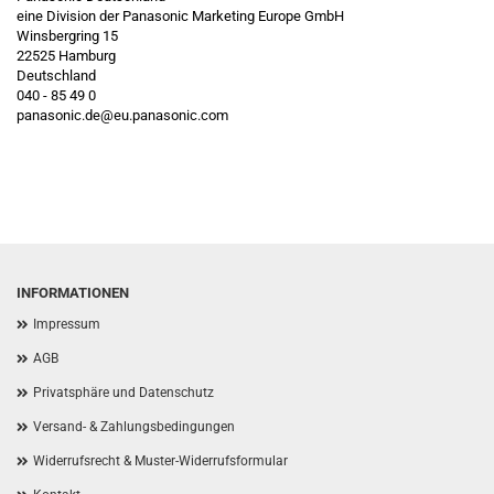
eine Division der Panasonic Marketing Europe GmbH
Winsbergring 15
22525 Hamburg
Deutschland
040 - 85 49 0
panasonic.de@eu.panasonic.com
INFORMATIONEN
Impressum
AGB
Privatsphäre und Datenschutz
Versand- & Zahlungsbedingungen
Widerrufsrecht & Muster-Widerrufsformular