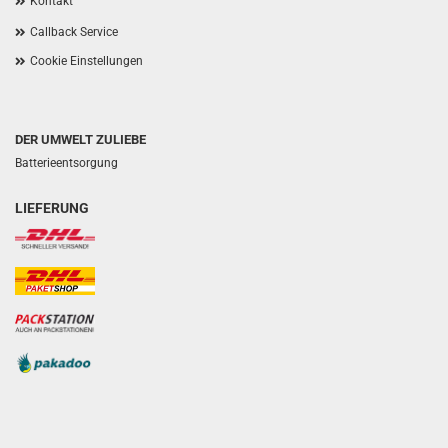
Kontakt
Callback Service
Cookie Einstellungen
DER UMWELT ZULIEBE
Batterieentsorgung
LIEFERUNG