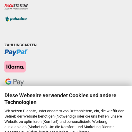
ZAHLUNGSARTEN
Diese Webseite verwendet Cookies und andere
Technologien
Wir setzen Dienste, unter anderem von Drittanbietern, ein, die wir für den
Betrieb der Website benötigen (Notwendig) oder die uns helfen, unsere
Website zu optimieren (Komfort) und personalisierte Werbung
auszuspielen (Marketing). Um die Komfort- und Marketing-Dienste