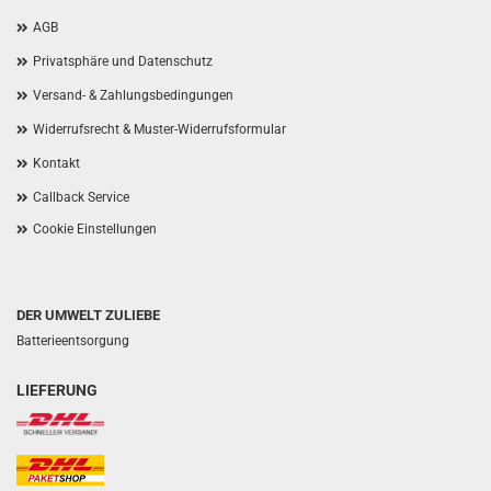
AGB
Privatsphäre und Datenschutz
Versand- & Zahlungsbedingungen
Widerrufsrecht & Muster-Widerrufsformular
Kontakt
Callback Service
Cookie Einstellungen
DER UMWELT ZULIEBE
Batterieentsorgung
LIEFERUNG