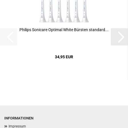
Philips Sonicare Optimal White Bürsten standard...
34,95 EUR
INFORMATIONEN
Impressum