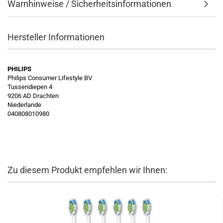
Warnhinweise / Sicherheitsinformationen
Hersteller Informationen
PHILIPS
Philips Consumer Lifestyle BV
Tussendiepen 4
9206 AD Drachten
Niederlande
040808010980
Zu diesem Produkt empfehlen wir Ihnen: