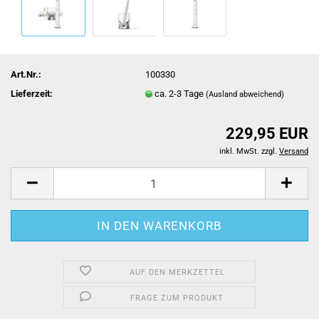
Art.Nr.:
100330
Lieferzeit:
ca. 2-3 Tage
(Ausland abweichend)
229,95 EUR
inkl. MwSt. zzgl.
Versand
AUF DEN MERKZETTEL
FRAGE ZUM PRODUKT