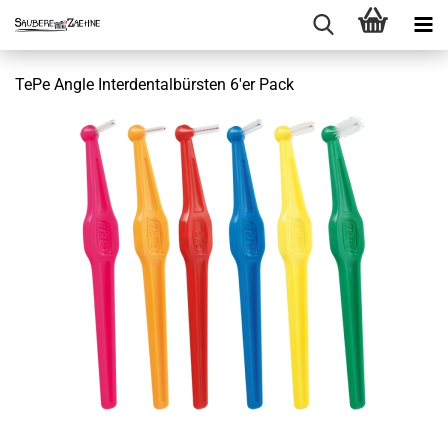
TePe Angle Interdentalbürsten 6'er Pack