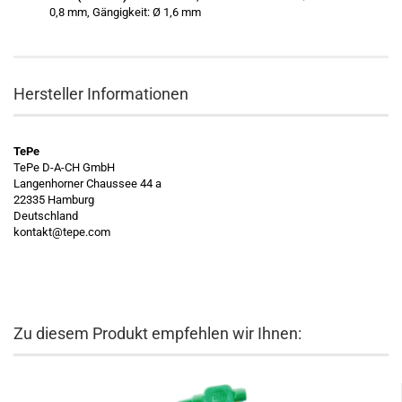
0,8 mm, Gängigkeit: Ø 1,6 mm
Hersteller Informationen
TePe
TePe D-A-CH GmbH
Langenhorner Chaussee 44 a
22335 Hamburg
Deutschland
kontakt@tepe.com
Zu diesem Produkt empfehlen wir Ihnen: