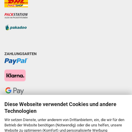
ZAHLUNGSARTEN
Diese Webseite verwendet Cookies und andere
Technologien
Wir setzen Dienste, unter anderem von Drittanbietern, ein, die wir für den
Betrieb der Website benötigen (Notwendig) oder die uns helfen, unsere
Website zu optimieren (Komfort) und personalisierte Werbung