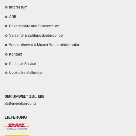
Impressum
AGB
Privatsphäre und Datenschutz
Versand- & Zahlungsbedingungen
Widerrufsrecht & Muster-Widerrufsformular
Kontakt
Callback Service
Cookie Einstellungen
DER UMWELT ZULIEBE
Batterieentsorgung
LIEFERUNG