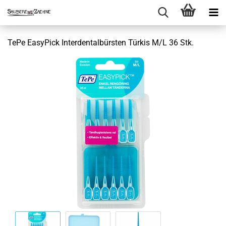
TePe EasyPick Interdentalbürsten Türkis M/L 36 Stk.