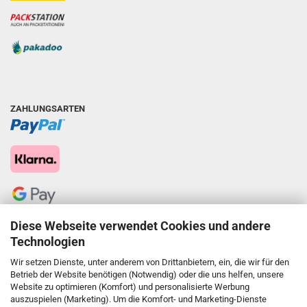
ZAHLUNGSARTEN
Diese Webseite verwendet Cookies und andere
Technologien
Wir setzen Dienste, unter anderem von Drittanbietern, ein, die wir für den
Betrieb der Website benötigen (Notwendig) oder die uns helfen, unsere
Website zu optimieren (Komfort) und personalisierte Werbung
auszuspielen (Marketing). Um die Komfort- und Marketing-Dienste