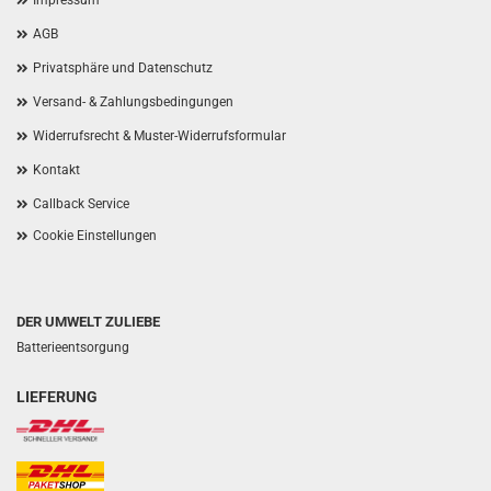
Impressum
AGB
Privatsphäre und Datenschutz
Versand- & Zahlungsbedingungen
Widerrufsrecht & Muster-Widerrufsformular
Kontakt
Callback Service
Cookie Einstellungen
DER UMWELT ZULIEBE
Batterieentsorgung
LIEFERUNG