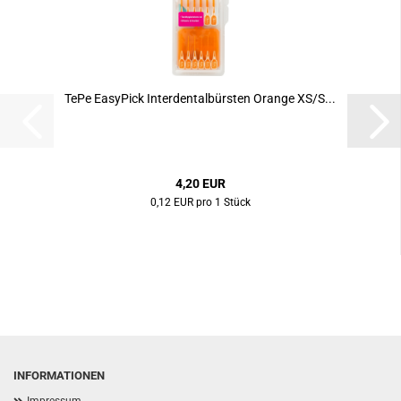
TePe EasyPick Interdentalbürsten Orange XS/S...
4,20 EUR
0,12 EUR pro 1 Stück
INFORMATIONEN