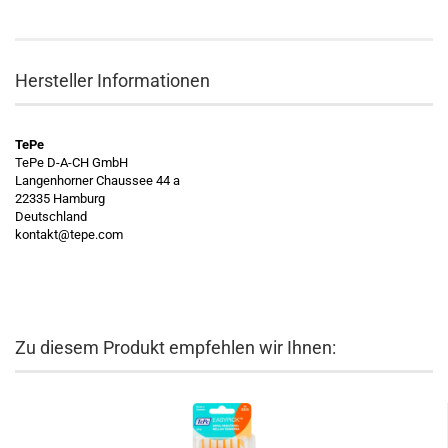
Hersteller Informationen
TePe
TePe D-A-CH GmbH
Langenhorner Chaussee 44 a
22335 Hamburg
Deutschland
kontakt@tepe.com
Zu diesem Produkt empfehlen wir Ihnen: