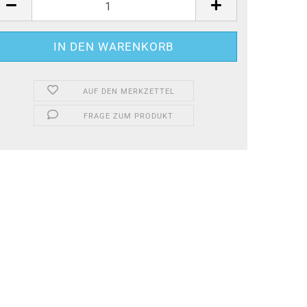
AUF DEN MERKZETTEL
FRAGE ZUM PRODUKT