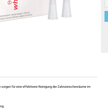
e sorgen für eine effektivere Reinigung der Zahnzwischenräume im
ung