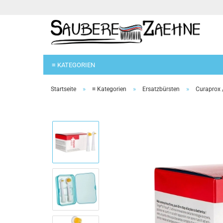
≡ KATEGORIEN
»
»
»
Startseite
≡ Kategorien
Ersatzbürsten
Curaprox 