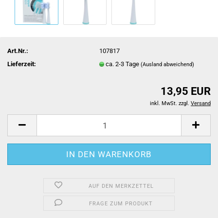
Art.Nr.:
107817
Lieferzeit:
ca. 2-3 Tage
(Ausland abweichend)
13,95 EUR
inkl. MwSt. zzgl.
Versand
AUF DEN MERKZETTEL
FRAGE ZUM PRODUKT