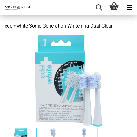
edel+white Sonic Generation Whitening Dual Clean