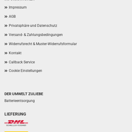
Impressum
AGB
Privatsphäre und Datenschutz
Versand- & Zahlungsbedingungen
Widerrufsrecht & Muster-Widerrufsformular
Kontakt
Callback Service
Cookie Einstellungen
DER UMWELT ZULIEBE
Batterieentsorgung
LIEFERUNG