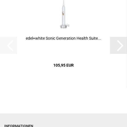
edel+white Sonic Generation Health Suite...
105,95 EUR
INFORMATIONEN