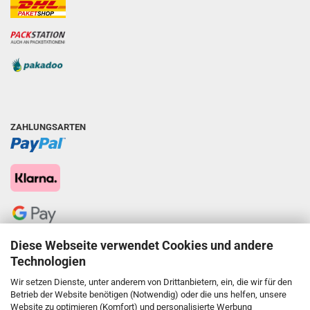
ZAHLUNGSARTEN
Diese Webseite verwendet Cookies und andere
Technologien
Wir setzen Dienste, unter anderem von Drittanbietern, ein, die wir für den
Betrieb der Website benötigen (Notwendig) oder die uns helfen, unsere
Website zu optimieren (Komfort) und personalisierte Werbung