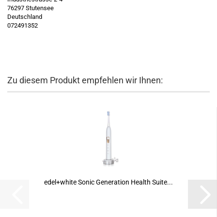
76297 Stutensee
Deutschland
072491352
Zu diesem Produkt empfehlen wir Ihnen:
edel+white Sonic Generation Health Suite...