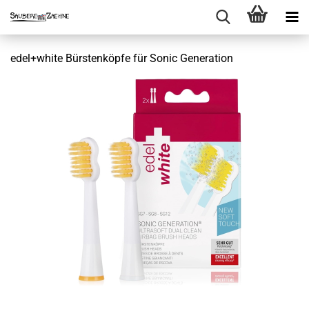
edel+white Bürstenköpfe für Sonic Generation