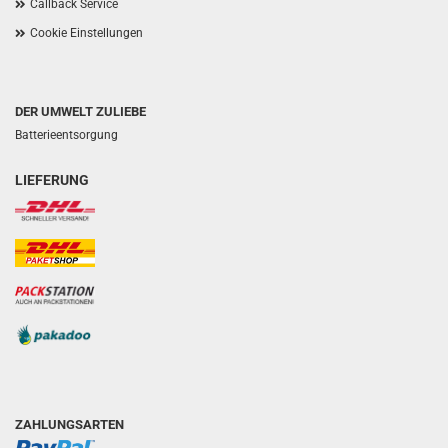
Callback Service
Cookie Einstellungen
DER UMWELT ZULIEBE
Batterieentsorgung
LIEFERUNG
ZAHLUNGSARTEN