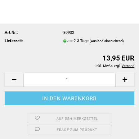
Art.Nr.:
80902
Lieferzeit:
ca. 2-3 Tage
(Ausland abweichend)
13,95 EUR
inkl. MwSt. zzgl.
Versand
AUF DEN MERKZETTEL
FRAGE ZUM PRODUKT