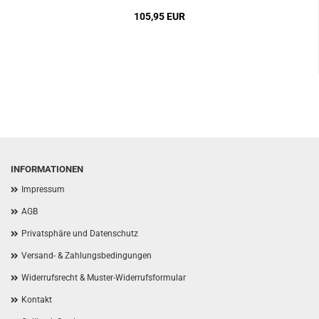
105,95 EUR
INFORMATIONEN
Impressum
AGB
Privatsphäre und Datenschutz
Versand- & Zahlungsbedingungen
Widerrufsrecht & Muster-Widerrufsformular
Kontakt