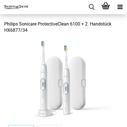
Philips Sonicare ProtectiveClean 6100 + 2. Handstück
HX6877/34