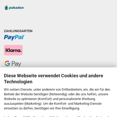
ZAHLUNGSARTEN
Diese Webseite verwendet Cookies und andere
Technologien
Wir setzen Dienste, unter anderem von Drittanbietern, ein, die wir für den
Betrieb der Website benötigen (Notwendig) oder die uns helfen, unsere
Website zu optimieren (Komfort) und personalisierte Werbung
auszuspielen (Marketing). Um die Komfort- und Marketing-Dienste
einsetzen zu dürfen, benötigen wir Ihre Einwilligung.