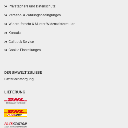
Privatsphäre und Datenschutz
Versand- & Zahlungsbedingungen
Widerrufsrecht & Muster-Widerrufsformular
Kontakt
Callback Service
Cookie Einstellungen
DER UMWELT ZULIEBE
Batterieentsorgung
LIEFERUNG