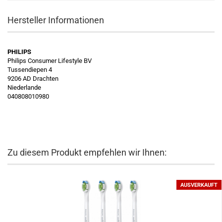
Hersteller Informationen
PHILIPS
Philips Consumer Lifestyle BV
Tussendiepen 4
9206 AD Drachten
Niederlande
040808010980
Zu diesem Produkt empfehlen wir Ihnen:
AUSVERKAUFT