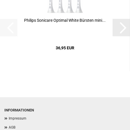
Philips Sonicare Optimal White Bürsten mini...
36,95 EUR
INFORMATIONEN
Impressum
AGB