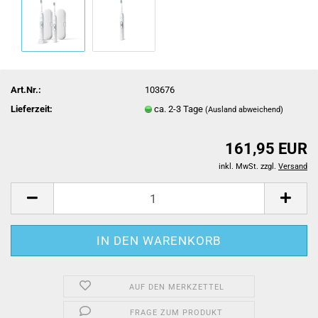
Art.Nr.:
103676
Lieferzeit:
ca. 2-3 Tage
(Ausland abweichend)
161,95 EUR
inkl. MwSt. zzgl.
Versand
AUF DEN MERKZETTEL
FRAGE ZUM PRODUKT