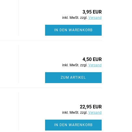
3,95 EUR
inkl. MwSt. zzgl.
Versand
IN DEN WARENKORB
4,50 EUR
inkl. MwSt. zzgl.
Versand
ZUM ARTIKEL
22,95 EUR
inkl. MwSt. zzgl.
Versand
IN DEN WARENKORB