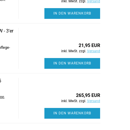
inkl. MwSt. zzgl.
Versand
IN DEN WARENKORB
 - 3'er
21,95 EUR
flege-
inkl. MwSt. zzgl.
Versand
IN DEN WARENKORB
5
265,95 EUR
00.
inkl. MwSt. zzgl.
Versand
IN DEN WARENKORB