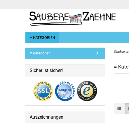
≡ KATEGORIEN
Startseite
≡ Kategorien
≡ Kate
Sicher ist sicher!
Auszeichnungen