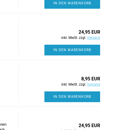
IN DEN WARENKORB
24,95 EUR
inkl. MwSt. zzgl.
Versand
IN DEN WARENKORB
8,95 EUR
inkl. MwSt. zzgl.
Versand
IN DEN WARENKORB
hnen
24,95 EUR
ich.