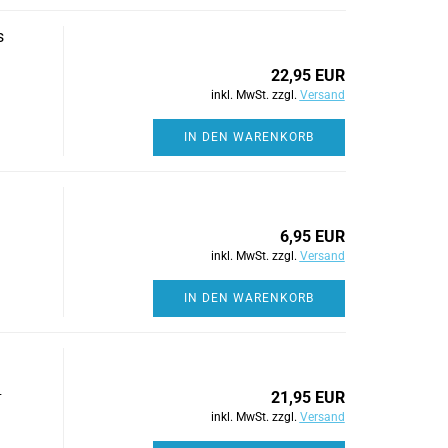
s
22,95 EUR
inkl. MwSt. zzgl.
Versand
IN DEN WARENKORB
6,95 EUR
inkl. MwSt. zzgl.
Versand
IN DEN WARENKORB
-
21,95 EUR
inkl. MwSt. zzgl.
Versand