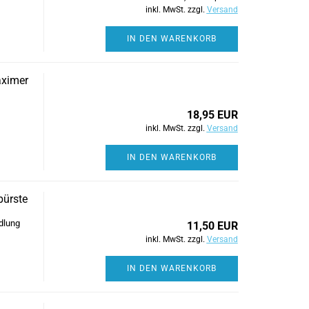
inkl. MwSt. zzgl.
Versand
IN DEN WARENKORB
aximer
18,95 EUR
inkl. MwSt. zzgl.
Versand
IN DEN WARENKORB
bürste
dlung
11,50 EUR
inkl. MwSt. zzgl.
Versand
IN DEN WARENKORB